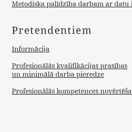
Metodiska palīdzība darbam ar datu i
Pretendentiem
Informācija
Profesionālās kvalifikācijas prasības
un minimālā darba pieredze
Profesionālās kompetences novērtēš