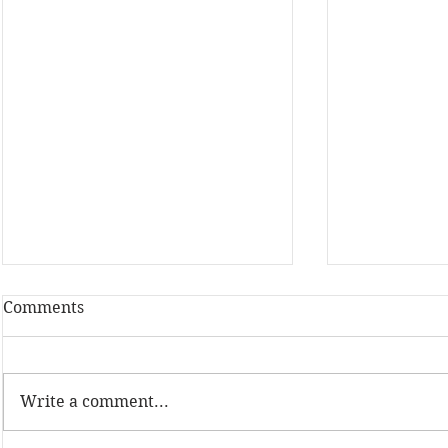
Comments
Write a comment...