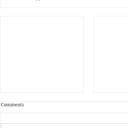
Comments