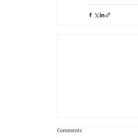
Comments