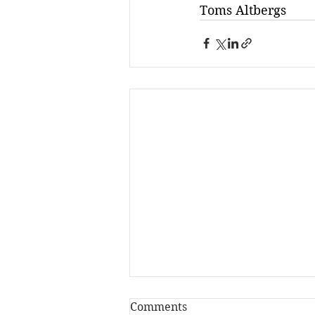
Toms Altbergs
Comments