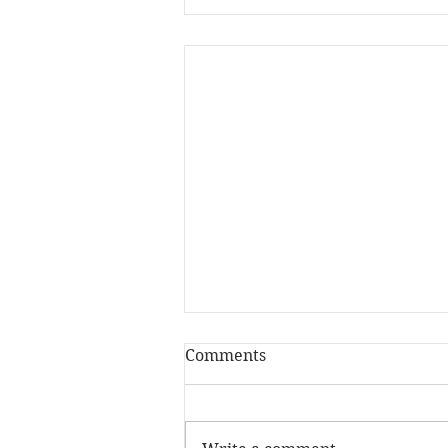
Comments