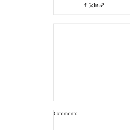
Comments