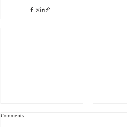
Comments